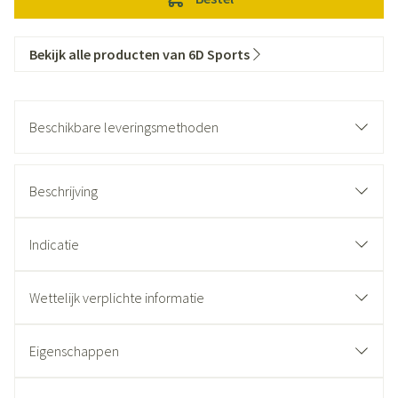
Bekijk alle producten van 6D Sports
Beschikbare leveringsmethoden
Beschrijving
Indicatie
Wettelijk verplichte informatie
Eigenschappen