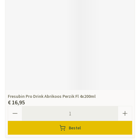
Fresubin Pro Drink Abrikoos Perzik Fl 4x200ml
€ 16,95
Aantal
Bestel