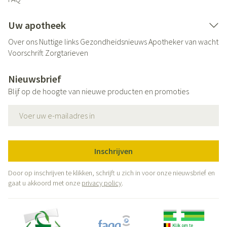
Uw apotheek
Over ons
Nuttige links
Gezondheidsnieuws
Apotheker van wacht
Voorschrift
Zorgtarieven
Nieuwsbrief
Blijf op de hoogte van nieuwe producten en promoties
E-mail adres
Inschrijven
Door op inschrijven te klikken, schrijft u zich in voor onze nieuwsbrief en
gaat u akkoord met onze
privacy policy
.