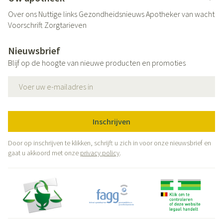
Over ons
Nuttige links
Gezondheidsnieuws
Apotheker van wacht
Voorschrift
Zorgtarieven
Nieuwsbrief
Blijf op de hoogte van nieuwe producten en promoties
E-mail adres
Inschrijven
Door op inschrijven te klikken, schrijft u zich in voor onze nieuwsbrief en
gaat u akkoord met onze
privacy policy
.