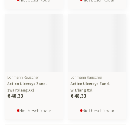
Lohmann Rauscher
Lohmann Rauscher
Actico Ulcersys Zand-
Actico Ulcersys Zand-
zwart/lang Xxl
wit/lang Xxl
€ 48,33
€ 48,33
Niet beschikbaar
Niet beschikbaar