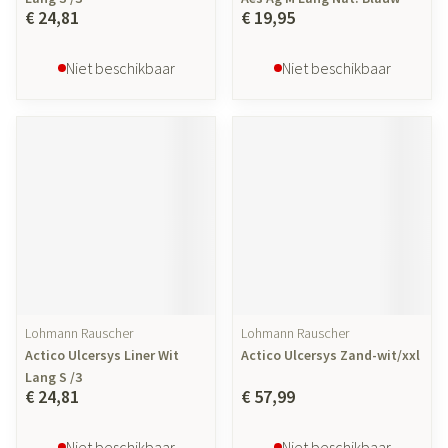
€ 24,81
€ 19,95
Niet beschikbaar
Niet beschikbaar
Lohmann Rauscher
Lohmann Rauscher
Actico Ulcersys Liner Wit
Actico Ulcersys Zand-wit/xxl
Lang S /3
€ 24,81
€ 57,99
Niet beschikbaar
Niet beschikbaar