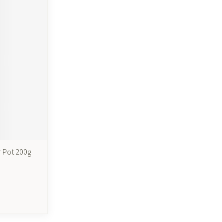
r Pot 200g