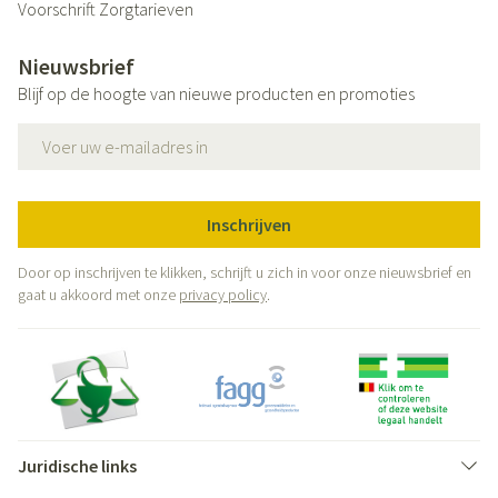
Voorschrift
Zorgtarieven
Nieuwsbrief
Blijf op de hoogte van nieuwe producten en promoties
E-mail adres
Inschrijven
Door op inschrijven te klikken, schrijft u zich in voor onze nieuwsbrief en
gaat u akkoord met onze
privacy policy
.
Juridische links