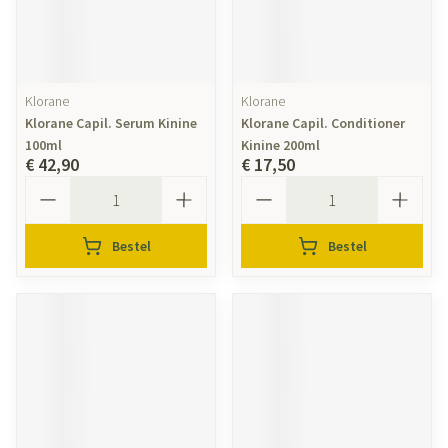
Klorane
Klorane
Klorane Capil. Serum Kinine
Klorane Capil. Conditioner
100ml
Kinine 200ml
€ 42,90
€ 17,50
Aantal
Aantal
Bestel
Bestel