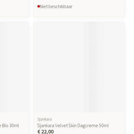
Niet beschikbaar
Sjankara
e Bio 30ml
Sjankara Velvet Skin Dagcreme 50ml
€ 22,00