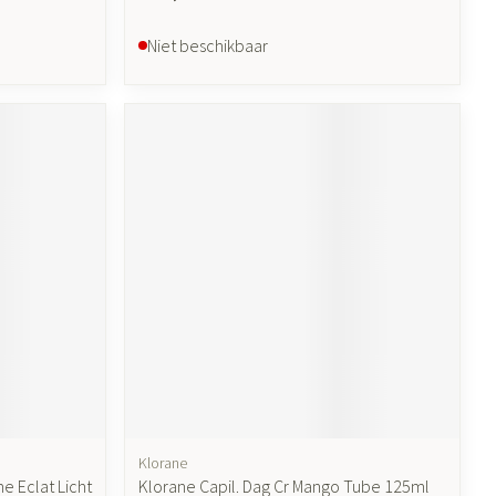
Niet beschikbaar
Klorane
 Eclat Licht
Klorane Capil. Dag Cr Mango Tube 125ml