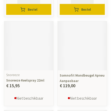
Bestel
Bestel
Snoreeze
Somnofit Mondbeugel Apneu
Snoreeze Keelspray 22ml
Aanpasbaar
€ 15,95
€ 119,00
Niet beschikbaar
Niet beschikbaar