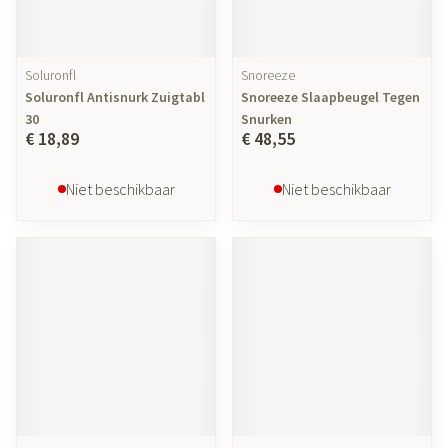
Soluronfl
Snoreeze
Soluronfl Antisnurk Zuigtabl
Snoreeze Slaapbeugel Tegen
30
Snurken
€ 18,89
€ 48,55
Niet beschikbaar
Niet beschikbaar