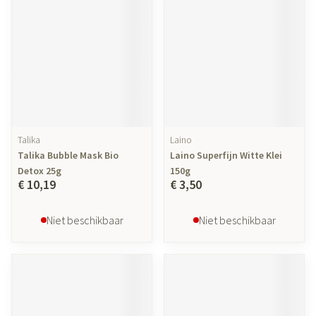
Talika
Laino
Talika Bubble Mask Bio
Laino Superfijn Witte Klei
Detox 25g
150g
€ 10,19
€ 3,50
Niet beschikbaar
Niet beschikbaar