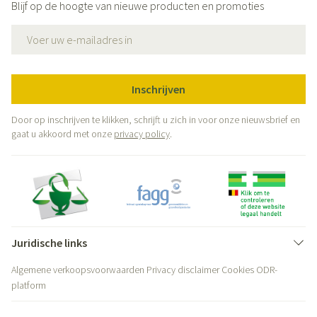
Blijf op de hoogte van nieuwe producten en promoties
E-mail adres
Inschrijven
Door op inschrijven te klikken, schrijft u zich in voor onze nieuwsbrief en
gaat u akkoord met onze
privacy policy
.
Juridische links
Algemene verkoopsvoorwaarden
Privacy disclaimer
Cookies
ODR-
platform