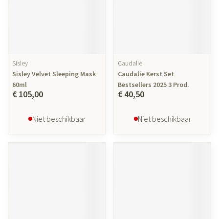
Sisley
Caudalie
Sisley Velvet Sleeping Mask
Caudalie Kerst Set
60ml
Bestsellers 2025 3 Prod.
€ 105,00
€ 40,50
Niet beschikbaar
Niet beschikbaar