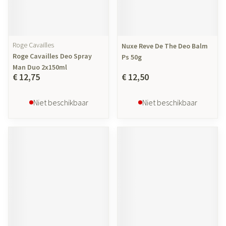
Roge Cavailles
Nuxe Reve De The Deo Balm
Roge Cavailles Deo Spray
Ps 50g
Man Duo 2x150ml
€ 12,75
€ 12,50
Niet beschikbaar
Niet beschikbaar