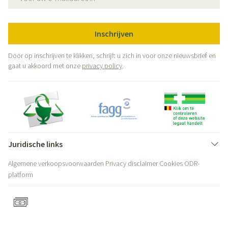
Inschrijven
Door op inschrijven te klikken, schrijft u zich in voor onze nieuwsbrief en
gaat u akkoord met onze
privacy policy
.
Juridische links
Algemene verkoopsvoorwaarden
Privacy disclaimer
Cookies
ODR-
platform