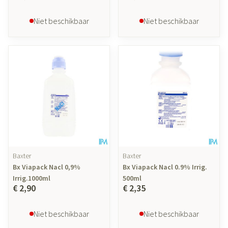
Niet beschikbaar
Niet beschikbaar
Baxter
Baxter
Bx Viapack Nacl 0,9%
Bx Viapack Nacl 0.9% Irrig.
Irrig.1000ml
500ml
€ 2,90
€ 2,35
Niet beschikbaar
Niet beschikbaar