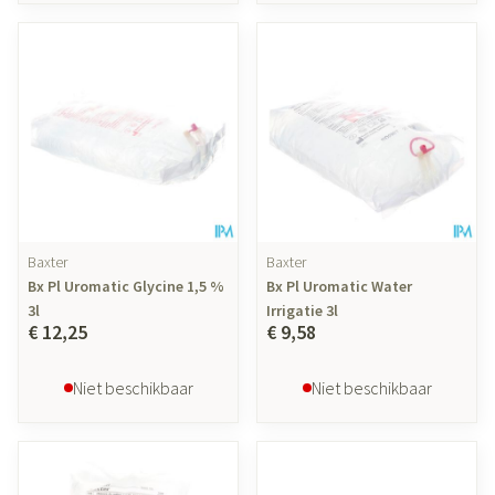
Baxter
Baxter
Bx Pl Uromatic Glycine 1,5 %
Bx Pl Uromatic Water
3l
Irrigatie 3l
€ 12,25
€ 9,58
Niet beschikbaar
Niet beschikbaar