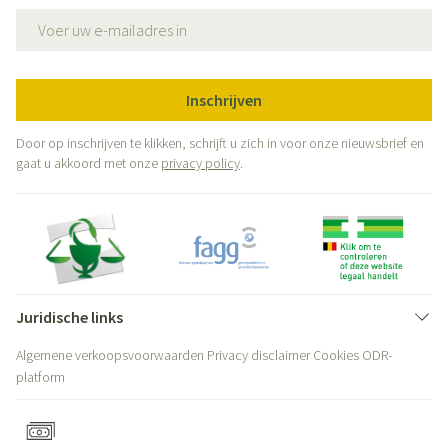
E-mail adres
Inschrijven
Door op inschrijven te klikken, schrijft u zich in voor onze nieuwsbrief en
gaat u akkoord met onze
privacy policy
.
Juridische links
Algemene verkoopsvoorwaarden
Privacy disclaimer
Cookies
ODR-
platform