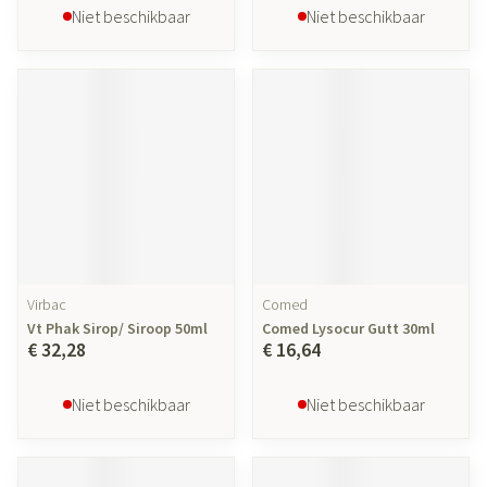
Niet beschikbaar
Niet beschikbaar
Virbac
Comed
Vt Phak Sirop/ Siroop 50ml
Comed Lysocur Gutt 30ml
€ 32,28
€ 16,64
Niet beschikbaar
Niet beschikbaar