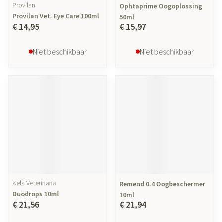
Provilan
Ophtaprime Oogoplossing
Provilan Vet. Eye Care 100ml
50ml
€ 14,95
€ 15,97
Niet beschikbaar
Niet beschikbaar
Kela Veterinaria
Remend 0.4 Oogbeschermer
Duodrops 10ml
10ml
€ 21,56
€ 21,94