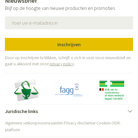
Nieuwsbrief
Blijf op de hoogte van nieuwe producten en promoties
E-mail adres
Inschrijven
Door op inschrijven te klikken, schrijft u zich in voor onze nieuwsbrief en
gaat u akkoord met onze
privacy policy
.
Juridische links
Algemene verkoopsvoorwaarden
Privacy disclaimer
Cookies
ODR-
platform