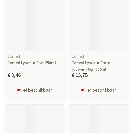
Comed
Comed
Comed Lysocur Fort 250ml
Comed Lysocur Forte
(duiven) Opl 500ml
€ 8,46
€ 15,75
Niet beschikbaar
Niet beschikbaar