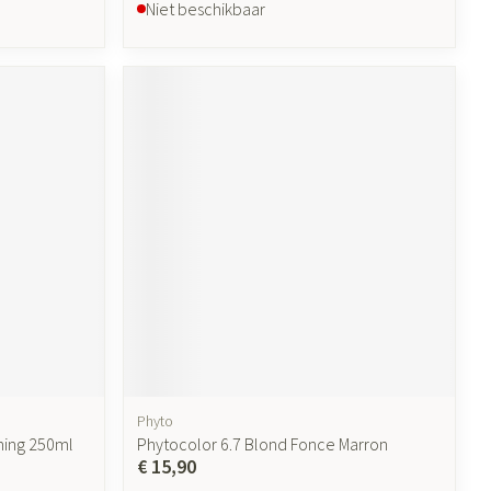
Niet beschikbaar
Phyto
ming 250ml
Phytocolor 6.7 Blond Fonce Marron
€ 15,90