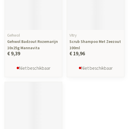
Gehwol
Vitry
Gehwol Badzout Rozemarijn
Scrub Shampoo Met Zeezout
10x25g Mannavita
100ml
€ 9,39
€ 19,96
Niet beschikbaar
Niet beschikbaar