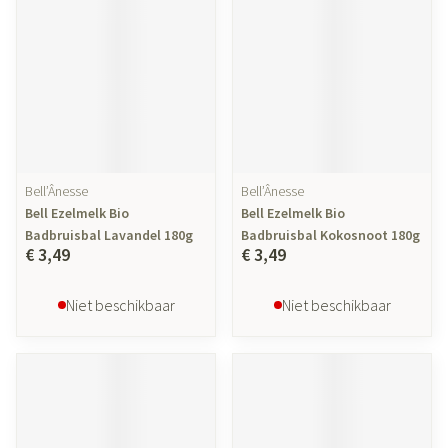
Bell’Ânesse
Bell’Ânesse
Bell Ezelmelk Bio
Bell Ezelmelk Bio
Badbruisbal Lavandel 180g
Badbruisbal Kokosnoot 180g
€ 3,49
€ 3,49
Niet beschikbaar
Niet beschikbaar