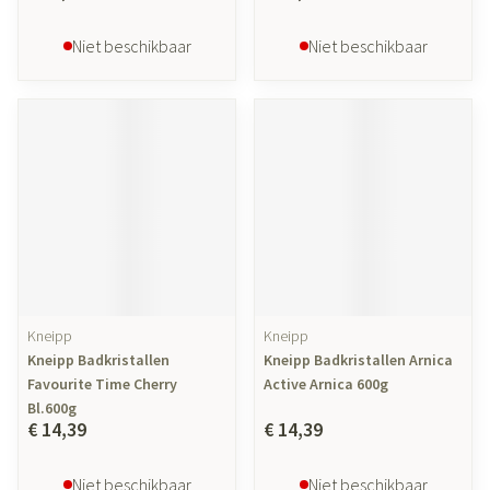
Niet beschikbaar
Niet beschikbaar
Kneipp
Kneipp
Kneipp Badkristallen
Kneipp Badkristallen Arnica
Favourite Time Cherry
Active Arnica 600g
Bl.600g
€ 14,39
€ 14,39
Niet beschikbaar
Niet beschikbaar