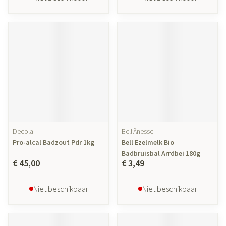
Decola
Bell’Ânesse
Pro-alcal Badzout Pdr 1kg
Bell Ezelmelk Bio
Badbruisbal Arrdbei 180g
€ 45,00
€ 3,49
Niet beschikbaar
Niet beschikbaar