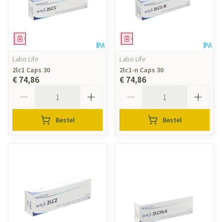
Geneesmiddel
Geneesmiddel
Labo Life
Labo Life
2lc1 Caps 30
2lc1-n Caps 30
€ 74,86
€ 74,86
Aantal
Aantal
Bestel
Bestel