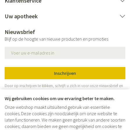
Klantenservice
Uw apotheek
Nieuwsbrief
Blijf op de hoogte van nieuwe producten en promoties
E-mail adres
Inschrijven
Door op inschrijven te klikken, schrijft u zich in voor onze nieuwsbrief en
gaat u akkoord met onze
privacy policy
.
Wij gebruiken cookies om uw ervaring beter te maken.
Onze webshop maakt uitsluitend gebruik van essentiële
cookies. Deze cookies zijn noodzakelijk om onze website te
laten functioneren. We maken geen gebruik van andere soorten
cookies; daarom bieden we geen mogelijkheid om cookies te