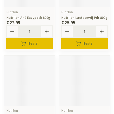
Nutrilon
Nutrilon
Nutrilon Ar 2 Eazypack 800g
Nutrilon Lactosevrij Pdr 800g
€ 27,99
€ 25,95
Aantal
Aantal
Bestel
Bestel
Nutrilon
Nutrilon