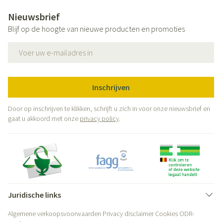
Nieuwsbrief
Blijf op de hoogte van nieuwe producten en promoties
E-mail adres
Inschrijven
Door op inschrijven te klikken, schrijft u zich in voor onze nieuwsbrief en
gaat u akkoord met onze
privacy policy
.
Juridische links
Algemene verkoopsvoorwaarden
Privacy disclaimer
Cookies
ODR-