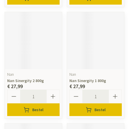
Nan
Nan
Nan Sinergity 2 800g
Nan Sinergity 1 800g
€ 27,99
€ 27,99
Aantal
Aantal
Bestel
Bestel