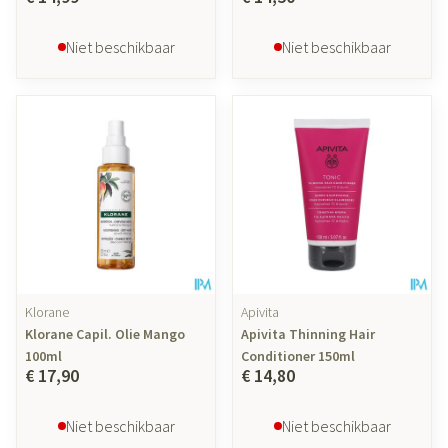
Niet beschikbaar
Niet beschikbaar
Klorane
Apivita
Klorane Capil. Olie Mango
Apivita Thinning Hair
100ml
Conditioner 150ml
€ 17,90
€ 14,80
Niet beschikbaar
Niet beschikbaar