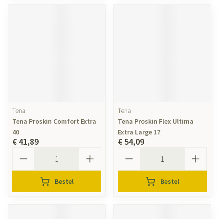
Tena
Tena
Tena Proskin Comfort Extra
Tena Proskin Flex Ultima
40
Extra Large 17
€ 41,89
€ 54,09
Aantal
Aantal
Bestel
Bestel