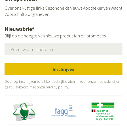
Over ons
Nuttige links
Gezondheidsnieuws
Apotheker van wacht
Voorschrift
Zorgtarieven
Nieuwsbrief
Blijf op de hoogte van nieuwe producten en promoties
E-mail adres
Inschrijven
Door op inschrijven te klikken, schrijft u zich in voor onze nieuwsbrief en
gaat u akkoord met onze
privacy policy
.