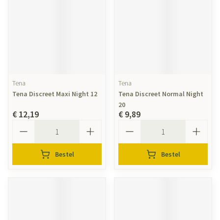
Tena
Tena
Tena Discreet Maxi Night 12
Tena Discreet Normal Night
20
€ 12,19
€ 9,89
Aantal
Aantal
Bestel
Bestel