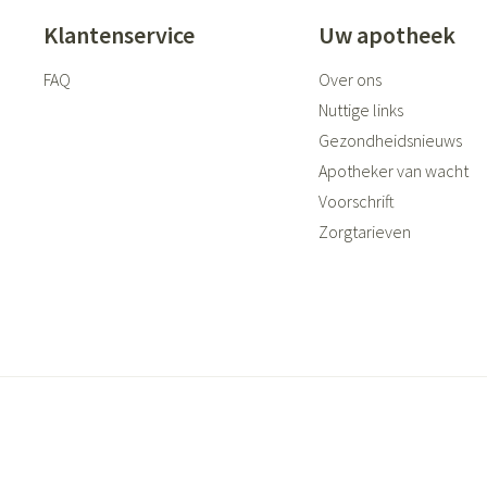
Klantenservice
Uw apotheek
FAQ
Over ons
Nuttige links
Gezondheidsnieuws
Apotheker van wacht
Voorschrift
Zorgtarieven