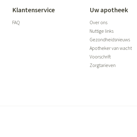
Klantenservice
Uw apotheek
FAQ
Over ons
Nuttige links
Gezondheidsnieuws
Apotheker van wacht
Voorschrift
Zorgtarieven