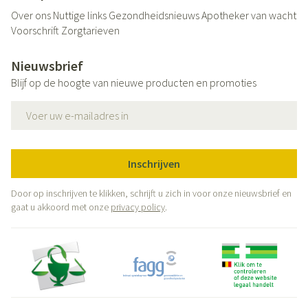
Over ons
Nuttige links
Gezondheidsnieuws
Apotheker van wacht
Voorschrift
Zorgtarieven
Nieuwsbrief
Blijf op de hoogte van nieuwe producten en promoties
E-mail adres
Inschrijven
Door op inschrijven te klikken, schrijft u zich in voor onze nieuwsbrief en
gaat u akkoord met onze
privacy policy
.