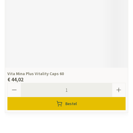
Vita Mina Plus Vitality Caps 60
€ 44,02
Aantal
Bestel