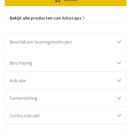
Bekijk alle producten van Arkocaps
Beschikbare leveringsmethoden
Beschrijving
Indicatie
Samenstelling
Contra indicatie