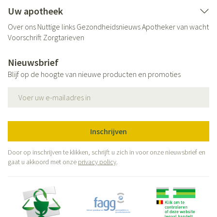
Uw apotheek
Over ons
Nuttige links
Gezondheidsnieuws
Apotheker van wacht
Voorschrift
Zorgtarieven
Nieuwsbrief
Blijf op de hoogte van nieuwe producten en promoties
E-mail adres
Inschrijven
Door op inschrijven te klikken, schrijft u zich in voor onze nieuwsbrief en
gaat u akkoord met onze
privacy policy
.