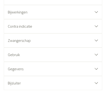
Bijwerkingen
Contra indicatie
Zwangerschap
Gebruik
Gegevens
Bijsluiter