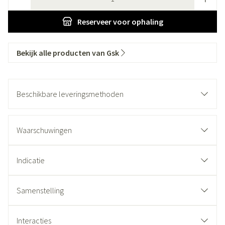
Reserveer
voor ophaling
Bekijk alle producten van Gsk
Beschikbare leveringsmethoden
Waarschuwingen
Indicatie
Samenstelling
Interacties