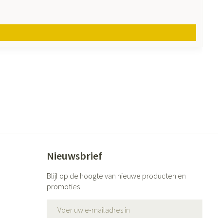
Nieuwsbrief
Blijf op de hoogte van nieuwe producten en
promoties
E-mail adres