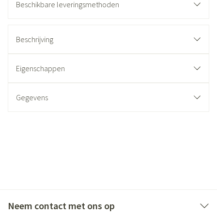
Beschikbare leveringsmethoden
Beschrijving
Eigenschappen
Gegevens
Neem contact met ons op