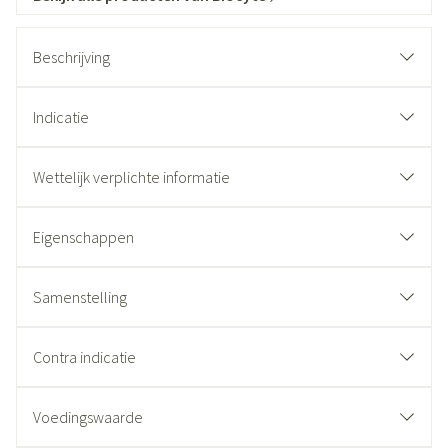
Beschrijving
Indicatie
Wettelijk verplichte informatie
Eigenschappen
Samenstelling
Contra indicatie
Voedingswaarde