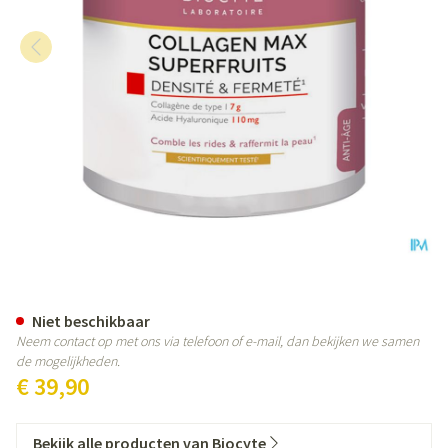
Biocyte Collagen Max Superfruit
Niet beschikbaar
Neem contact op met ons via telefoon of e-mail, dan bekijken we samen
de mogelijkheden.
€ 39,90
Bekijk alle producten van Biocyte