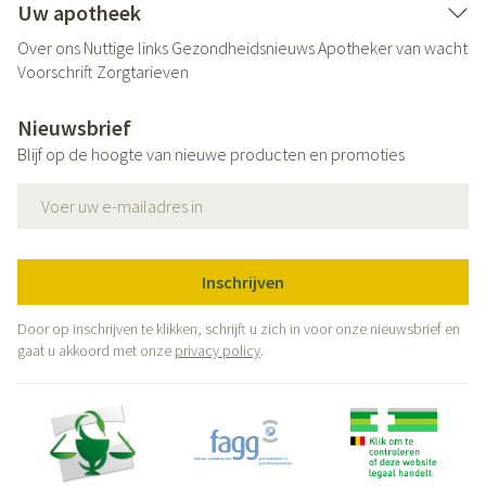
Uw apotheek
Over ons
Nuttige links
Gezondheidsnieuws
Apotheker van wacht
Voorschrift
Zorgtarieven
Nieuwsbrief
Blijf op de hoogte van nieuwe producten en promoties
E-mail adres
Inschrijven
Door op inschrijven te klikken, schrijft u zich in voor onze nieuwsbrief en
gaat u akkoord met onze
privacy policy
.