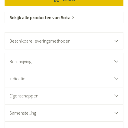
Bekijk alle producten van Bota
Beschikbare leveringsmethoden
Beschrijving
Indicatie
Eigenschappen
Samenstelling