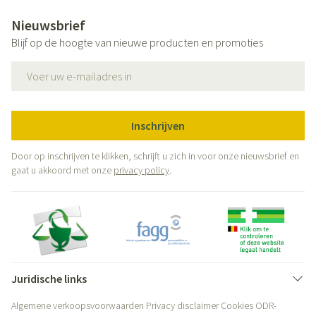
Nieuwsbrief
Blijf op de hoogte van nieuwe producten en promoties
E-mail adres
Inschrijven
Door op inschrijven te klikken, schrijft u zich in voor onze nieuwsbrief en
gaat u akkoord met onze
privacy policy
.
Juridische links
Algemene verkoopsvoorwaarden
Privacy disclaimer
Cookies
ODR-