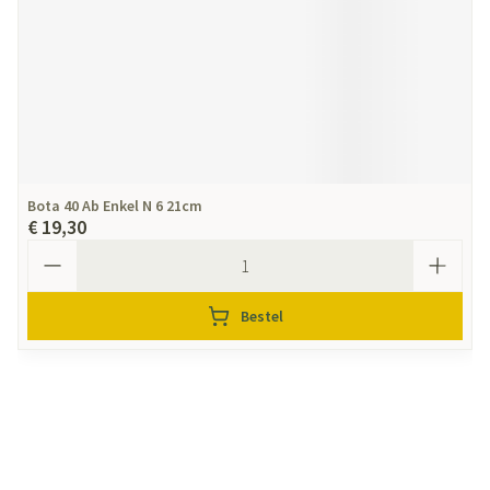
Bota 40 Ab Enkel N 6 21cm
€ 19,30
Aantal
Bestel