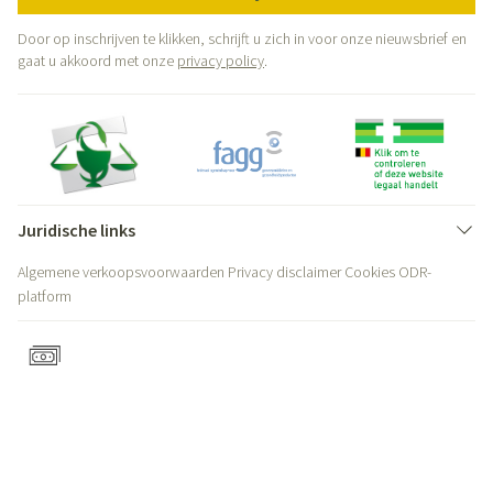
Door op inschrijven te klikken, schrijft u zich in voor onze nieuwsbrief en
gaat u akkoord met onze
privacy policy
.
Juridische links
Algemene verkoopsvoorwaarden
Privacy disclaimer
Cookies
ODR-
platform