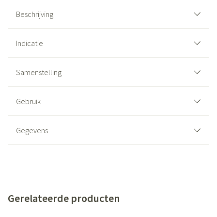
Beschrijving
Indicatie
Samenstelling
Gebruik
Gegevens
Gerelateerde producten