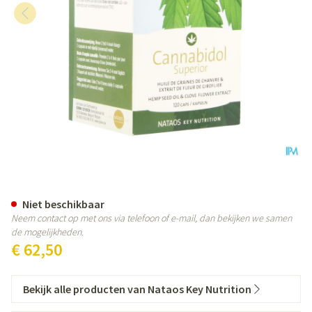
Cannabidol Superior Softcaps 1
Niet beschikbaar
Neem contact op met ons via telefoon of e-mail, dan bekijken we samen
de mogelijkheden.
€ 62,50
Bekijk alle producten van Nataos Key Nutrition