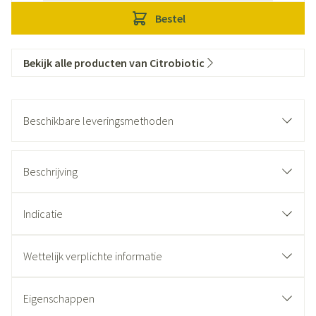
Bestel
Bekijk alle producten van Citrobiotic
Beschikbare leveringsmethoden
Beschrijving
Indicatie
Wettelijk verplichte informatie
Eigenschappen