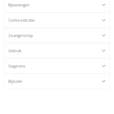
Bijwerkingen
Contra indicatie
Zwangerschap
Gebruik
Gegevens
Bijsluiter