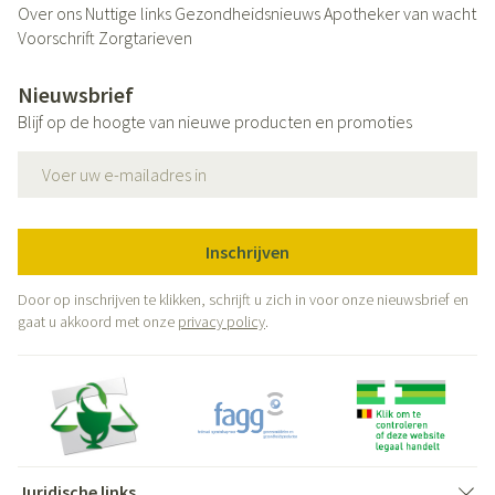
Over ons
Nuttige links
Gezondheidsnieuws
Apotheker van wacht
Voorschrift
Zorgtarieven
Nieuwsbrief
Blijf op de hoogte van nieuwe producten en promoties
E-mail adres
Inschrijven
Door op inschrijven te klikken, schrijft u zich in voor onze nieuwsbrief en
gaat u akkoord met onze
privacy policy
.
Juridische links