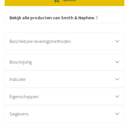
Bekijk alle producten van Smith & Nephew
Beschikbare leveringsmethoden
Beschrijving
Indicatie
Eigenschappen
Gegevens