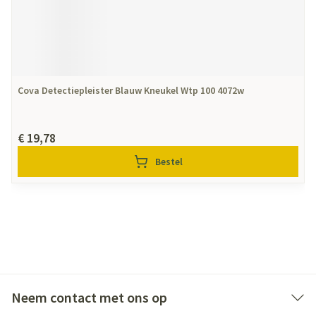
Cova Detectiepleister Blauw Kneukel Wtp 100 4072w
€ 19,78
Bestel
Neem contact met ons op