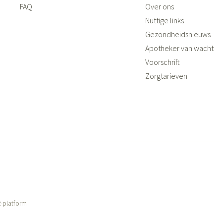
FAQ
Over ons
Nuttige links
Gezondheidsnieuws
Apotheker van wacht
Voorschrift
Zorgtarieven
-platform