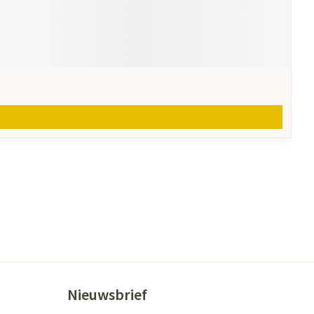
Nieuwsbrief