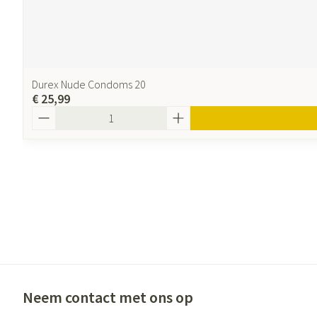
Durex Nude Condoms 20
€ 25,99
Aantal
Neem contact met ons op