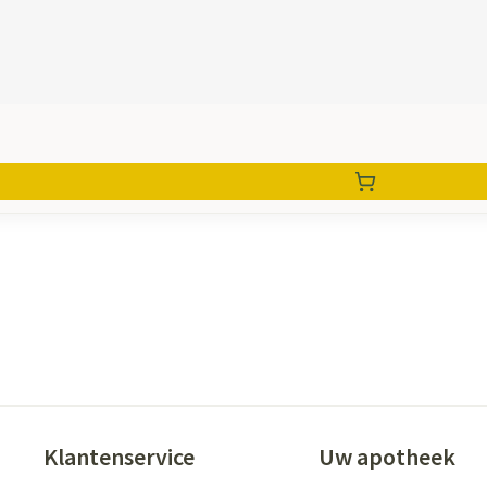
Klantenservice
Uw apotheek