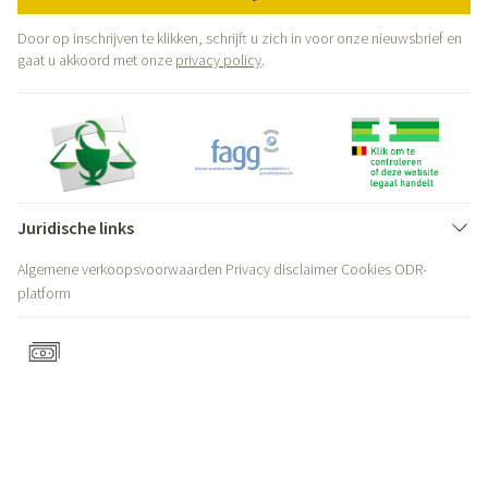
Door op inschrijven te klikken, schrijft u zich in voor onze nieuwsbrief en
gaat u akkoord met onze
privacy policy
.
Juridische links
Algemene verkoopsvoorwaarden
Privacy disclaimer
Cookies
ODR-
platform