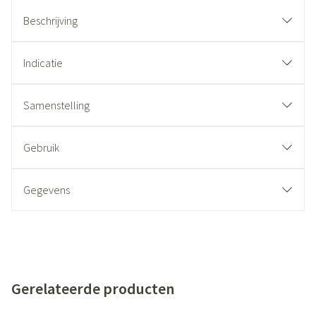
Beschrijving
Indicatie
Samenstelling
Gebruik
Gegevens
Gerelateerde producten