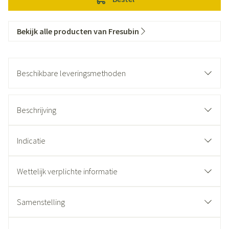
Bekijk alle producten van Fresubin
Beschikbare leveringsmethoden
Beschrijving
Indicatie
Wettelijk verplichte informatie
Samenstelling