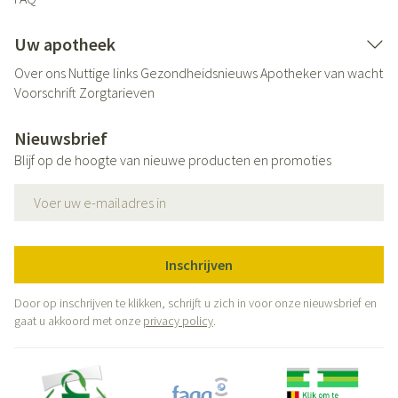
Uw apotheek
Over ons
Nuttige links
Gezondheidsnieuws
Apotheker van wacht
Voorschrift
Zorgtarieven
Nieuwsbrief
Blijf op de hoogte van nieuwe producten en promoties
E-mail adres
Inschrijven
Door op inschrijven te klikken, schrijft u zich in voor onze nieuwsbrief en
gaat u akkoord met onze
privacy policy
.