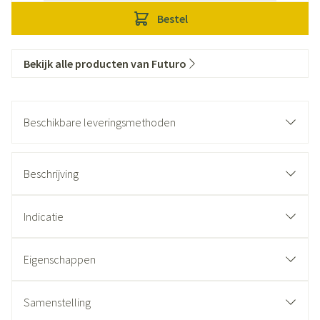
Bestel
Bekijk alle producten van Futuro
Beschikbare leveringsmethoden
Beschrijving
Indicatie
Eigenschappen
Samenstelling