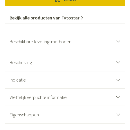
Bekijk alle producten van Fytostar
Beschikbare leveringsmethoden
Beschrijving
Indicatie
Wettelijk verplichte informatie
Eigenschappen