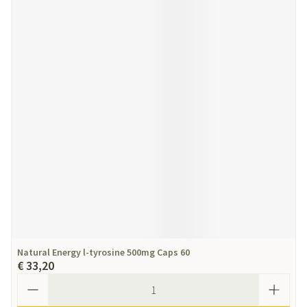
Natural Energy l-tyrosine 500mg Caps 60
€ 33,20
Aantal