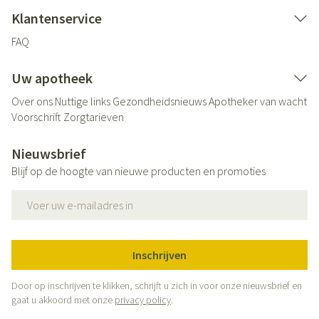
Klantenservice
FAQ
Uw apotheek
Over ons
Nuttige links
Gezondheidsnieuws
Apotheker van wacht
Voorschrift
Zorgtarieven
Nieuwsbrief
Blijf op de hoogte van nieuwe producten en promoties
E-mail adres
Inschrijven
Door op inschrijven te klikken, schrijft u zich in voor onze nieuwsbrief en
gaat u akkoord met onze
privacy policy
.