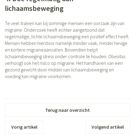
lichaamsbeweging
Te veel trainen kan bij sommige mensen een oorzaak zijn van
migraine. Onderzoek heeft echter aangetoond dat
regelmatige, lichte lichaamsbeweging een positief effect heeft.
Mensen hebben hierdoor namelijk minder vaak, minder hevige
en kortere migraineaanvallen. Bovendien helpt
lichaamsbeweging stress onder controle te houden. Obesitas
verhoogt ook het risico op migraine. Het handhaven van een
gezond gewicht door middel van lichaamsbeweging en
voeding kan migraine voorkomen.
Terug naar overzicht
Vorig artikel
Volgend artikel