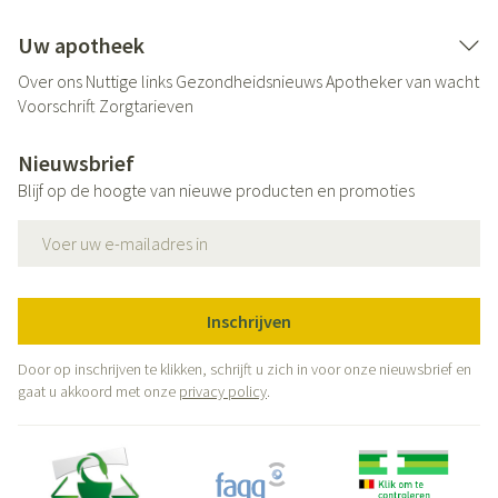
Uw apotheek
Over ons
Nuttige links
Gezondheidsnieuws
Apotheker van wacht
Voorschrift
Zorgtarieven
Nieuwsbrief
Blijf op de hoogte van nieuwe producten en promoties
E-mail adres
Inschrijven
Door op inschrijven te klikken, schrijft u zich in voor onze nieuwsbrief en
gaat u akkoord met onze
privacy policy
.