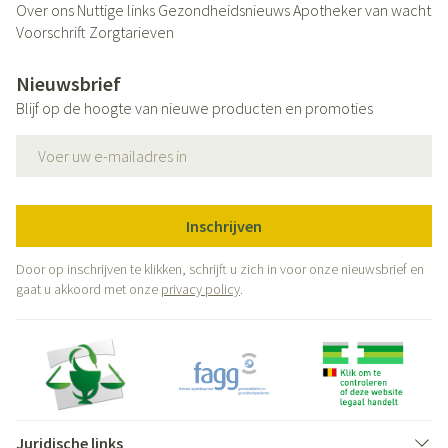
Over ons
Nuttige links
Gezondheidsnieuws
Apotheker van wacht
Voorschrift
Zorgtarieven
Nieuwsbrief
Blijf op de hoogte van nieuwe producten en promoties
E-mail adres
Inschrijven
Door op inschrijven te klikken, schrijft u zich in voor onze nieuwsbrief en
gaat u akkoord met onze
privacy policy
.
Juridische links