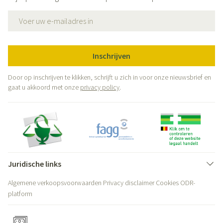
E-mail adres
Inschrijven
Door op inschrijven te klikken, schrijft u zich in voor onze nieuwsbrief en
gaat u akkoord met onze
privacy policy
.
Juridische links
Algemene verkoopsvoorwaarden
Privacy disclaimer
Cookies
ODR-
platform