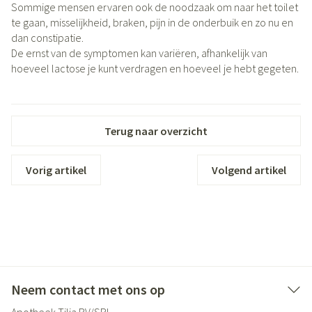
Sommige mensen ervaren ook de noodzaak om naar het toilet
te gaan, misselijkheid, braken, pijn in de onderbuik en zo nu en
dan constipatie.
De ernst van de symptomen kan variëren, afhankelijk van
hoeveel lactose je kunt verdragen en hoeveel je hebt gegeten.
Terug naar overzicht
Vorig artikel
Volgend artikel
Neem contact met ons op