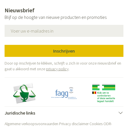
Nieuwsbrief
Blijf op de hoogte van nieuwe producten en promoties
E-mail adres
Inschrijven
Door op inschrijven te klikken, schrijft u zich in voor onze nieuwsbrief en
gaat u akkoord met onze
privacy policy
.
Juridische links
Algemene verkoopsvoorwaarden
Privacy disclaimer
Cookies
ODR-