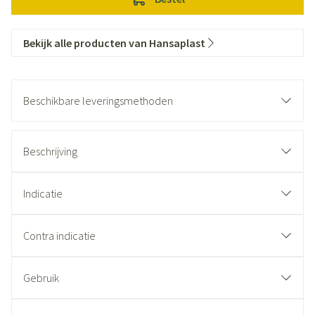
Bekijk alle producten van Hansaplast
Beschikbare leveringsmethoden
Beschrijving
Indicatie
Contra indicatie
Gebruik