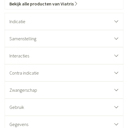
Bekijk alle producten van Viatris
Indicatie
Samenstelling
Interacties
Contra indicatie
Zwangerschap
Gebruik
Gegevens