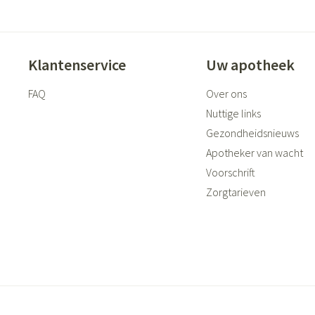
Klantenservice
Uw apotheek
FAQ
Over ons
Nuttige links
Gezondheidsnieuws
Apotheker van wacht
Voorschrift
Zorgtarieven