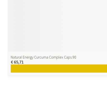
Natural Energy Curcuma Complex Caps 90
€ 65,71