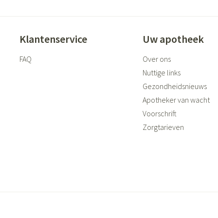
Klantenservice
Uw apotheek
FAQ
Over ons
Nuttige links
Gezondheidsnieuws
Apotheker van wacht
Voorschrift
Zorgtarieven