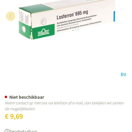
Losferron Comp Eff 30
Niet beschikbaar
Neem contact op met ons via telefoon of e-mail, dan bekijken we samen
de mogelijkheden.
€ 9,69
Terugbetaalbaar