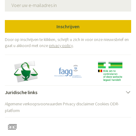
E-mail adres
Inschrijven
Door op inschrijven te klikken, schrijft u zich in voor onze nieuwsbrief en
gaat u akkoord met onze
privacy policy
.
Juridische links
Algemene verkoopsvoorwaarden
Privacy disclaimer
Cookies
ODR-
platform