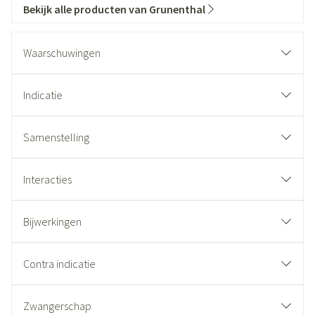
Bekijk alle producten van Grunenthal
Waarschuwingen
Indicatie
Samenstelling
Interacties
Bijwerkingen
Contra indicatie
Zwangerschap