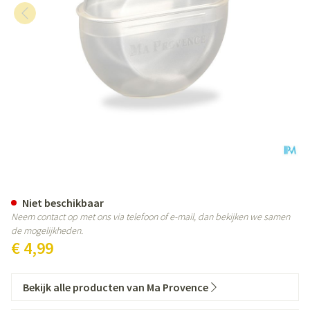
Ma Provence Naakte Doos Sha
Niet beschikbaar
Neem contact op met ons via telefoon of e-mail, dan bekijken we samen
de mogelijkheden.
€ 4,99
Bekijk alle producten van Ma Provence