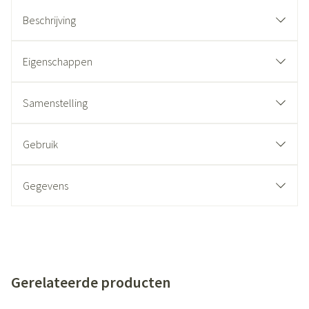
Beschrijving
Eigenschappen
Samenstelling
Gebruik
Gegevens
Gerelateerde producten