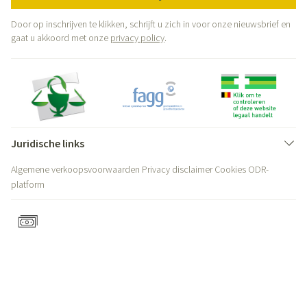
Door op inschrijven te klikken, schrijft u zich in voor onze nieuwsbrief en
gaat u akkoord met onze
privacy policy
.
Juridische links
Algemene verkoopsvoorwaarden
Privacy disclaimer
Cookies
ODR-
platform