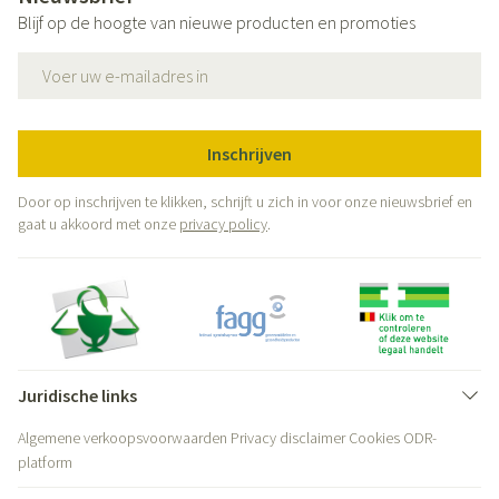
Blijf op de hoogte van nieuwe producten en promoties
E-mail adres
Inschrijven
Door op inschrijven te klikken, schrijft u zich in voor onze nieuwsbrief en
gaat u akkoord met onze
privacy policy
.
Juridische links
Algemene verkoopsvoorwaarden
Privacy disclaimer
Cookies
ODR-
platform