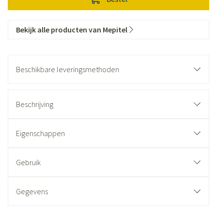
Bekijk alle producten van Mepitel
Beschikbare leveringsmethoden
Beschrijving
Eigenschappen
Gebruik
Gegevens