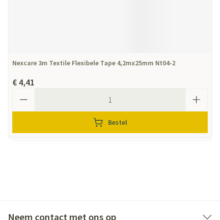
Nexcare 3m Textile Flexibele Tape 4,2mx25mm Nt04-2
€ 4,41
Aantal
Bestel
Neem contact met ons op