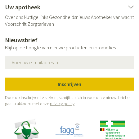
Uw apotheek
Over ons
Nuttige links
Gezondheidsnieuws
Apotheker van wacht
Voorschrift
Zorgtarieven
Nieuwsbrief
Blijf op de hoogte van nieuwe producten en promoties
E-mail adres
Inschrijven
Door op inschrijven te klikken, schrijft u zich in voor onze nieuwsbrief en
gaat u akkoord met onze
privacy policy
.