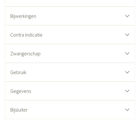
Bijwerkingen
Contra indicatie
Zwangerschap
Gebruik
Gegevens
Bijsluiter