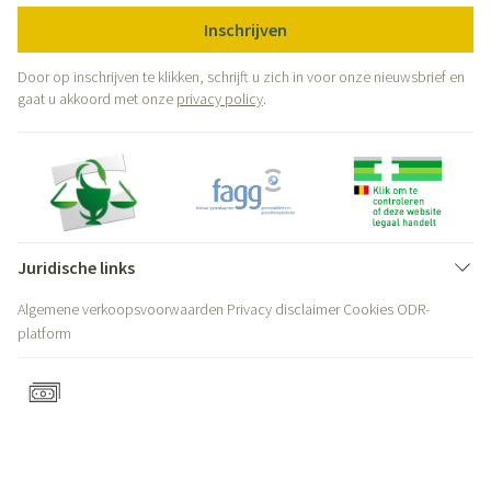
Inschrijven
Door op inschrijven te klikken, schrijft u zich in voor onze nieuwsbrief en
gaat u akkoord met onze
privacy policy
.
Juridische links
Algemene verkoopsvoorwaarden
Privacy disclaimer
Cookies
ODR-
platform