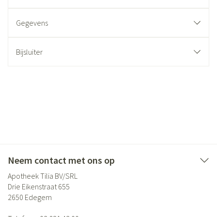
Gegevens
Bijsluiter
Neem contact met ons op
Apotheek Tilia BV/SRL
Drie Eikenstraat 655
2650
Edegem