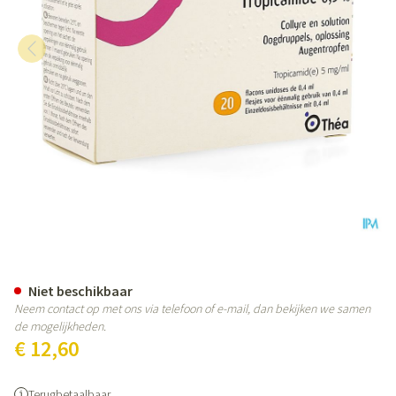
Monofree Tropicamide 0,5% 20
Niet beschikbaar
Neem contact op met ons via telefoon of e-mail, dan bekijken we samen
de mogelijkheden.
€ 12,60
Terugbetaalbaar