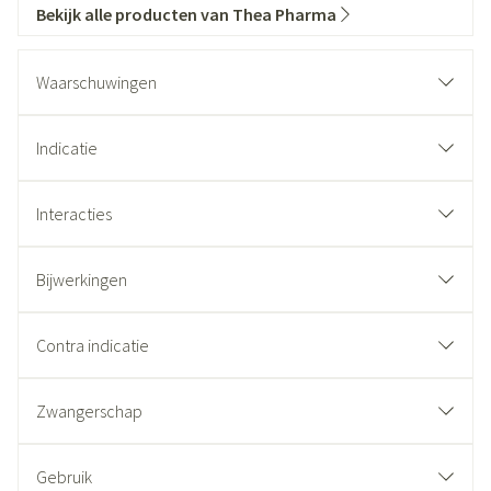
Bekijk alle producten van Thea Pharma
Waarschuwingen
Indicatie
Interacties
Bijwerkingen
Contra indicatie
Zwangerschap
Gebruik