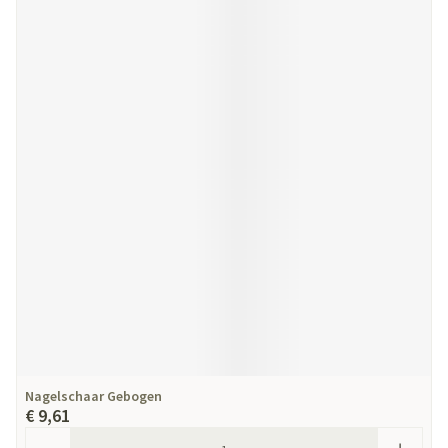
Nagelschaar Gebogen
€ 9,61
Aantal